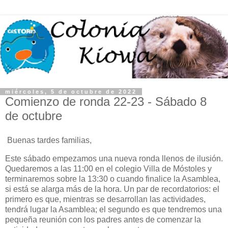
miércoles, 5 de octubre de 2022
Comienzo de ronda 22-23 - Sábado 8
de octubre
Buenas tardes familias,
Este sábado empezamos una nueva ronda llenos de ilusión.
Quedaremos a las 11:00 en el colegio Villa de Móstoles y
terminaremos sobre la 13:30 o cuando finalice la Asamblea,
si está se alarga más de la hora. Un par de recordatorios: el
primero es que, mientras se desarrollan las actividades,
tendrá lugar la Asamblea; el segundo es que tendremos una
pequeña reunión con los padres antes de comenzar la