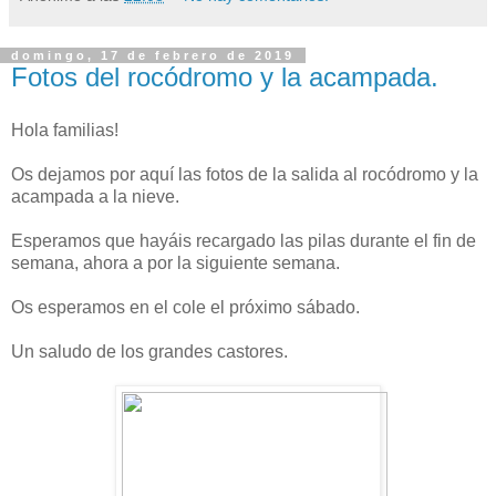
domingo, 17 de febrero de 2019
Fotos del rocódromo y la acampada.
Hola familias!
Os dejamos por aquí las fotos de la salida al rocódromo y la
acampada a la nieve.
Esperamos que hayáis recargado las pilas durante el fin de
semana, ahora a por la siguiente semana.
Os esperamos en el cole el próximo sábado.
Un saludo de los grandes castores.