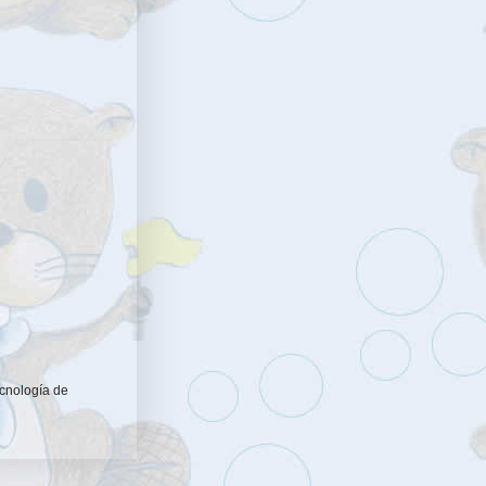
ecnología de