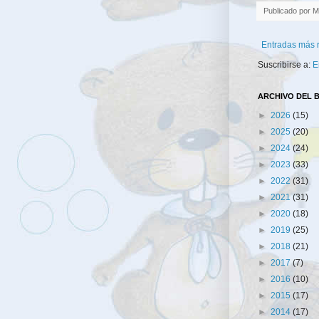
Publicado por
M
Entradas más 
Suscribirse a:
E
ARCHIVO DEL 
►
2026
(15)
►
2025
(20)
►
2024
(24)
►
2023
(33)
►
2022
(31)
►
2021
(31)
►
2020
(18)
►
2019
(25)
►
2018
(21)
►
2017
(7)
►
2016
(10)
►
2015
(17)
►
2014
(17)