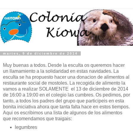
martes, 9 de diciembre de 2014
Muy buenas a todos. Desde la esculta os queremos hacer
un llamamiento a la solidaridad en estas navidades. La
esculta se ha propuesto hacer una donacion de alimentos al
restaurante social de mostoles. La recogida de alimento la
vamos a realizar SOLAMENTE el 13 de diciembre de 2014
de 16:00 a 19:00 en el colegio las cumbres. Os pedimos, por
tanto, a todos los padres del grupo que participeis en esta
bonita iniciativa ahora que tanta falta hace en estos tiempos.
Aqui os escribimos una lista de algunos de los alimentos
que recomendamos que traigais:
legumbres