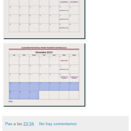
Pas
a las
23:34
No hay comentarios: