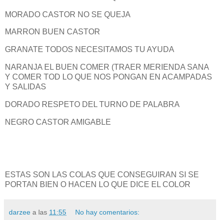
MORADO CASTOR NO SE QUEJA
MARRON BUEN CASTOR
GRANATE TODOS NECESITAMOS TU AYUDA
NARANJA EL BUEN COMER (TRAER MERIENDA SANA
Y COMER TOD LO QUE NOS PONGAN EN ACAMPADAS
Y SALIDAS
DORADO RESPETO DEL TURNO DE PALABRA
NEGRO CASTOR AMIGABLE
ESTAS SON LAS COLAS QUE CONSEGUIRAN SI SE
PORTAN BIEN O HACEN LO QUE DICE EL COLOR
darzee
a las
11:55
No hay comentarios: