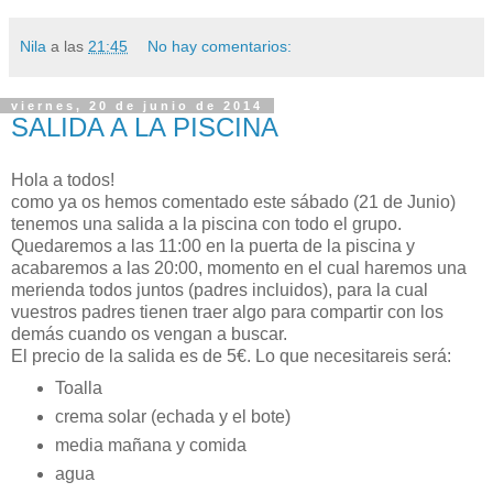
Nila
a las
21:45
No hay comentarios:
viernes, 20 de junio de 2014
SALIDA A LA PISCINA
Hola a todos!
como ya os hemos comentado este sábado (21 de Junio)
tenemos una salida a la piscina con todo el grupo.
Quedaremos a las 11:00 en la puerta de la piscina y
acabaremos a las 20:00, momento en el cual haremos una
merienda todos juntos (padres incluidos), para la cual
vuestros padres tienen traer algo para compartir con los
demás cuando os vengan a buscar.
El precio de la salida es de 5€. Lo que necesitareis será:
Toalla
crema solar (echada y el bote)
media mañana y comida
agua