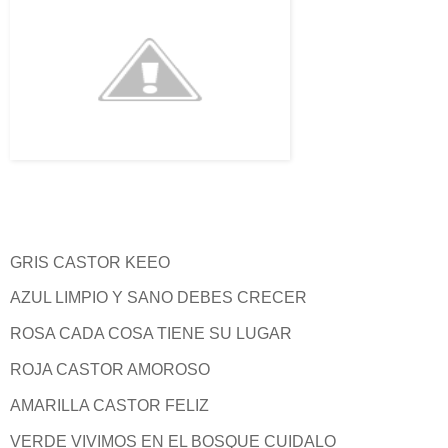
GRIS CASTOR KEEO
AZUL LIMPIO Y SANO DEBES CRECER
ROSA CADA COSA TIENE SU LUGAR
ROJA CASTOR AMOROSO
AMARILLA CASTOR FELIZ
VERDE VIVIMOS EN EL BOSQUE CUIDALO