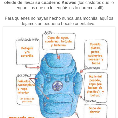
olvide de llevar su cuaderno Kiowes
(los castores que lo
tengan, los que no lo tengáis os lo daremos allí)
Para quienes no hayan hecho nunca una mochila, aquí os
dejamos un pequeño boceto orientativo: