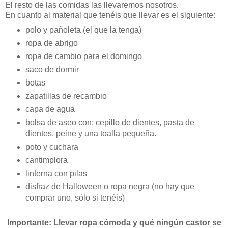
El resto de las comidas las llevaremos nosotros.
En cuanto al material que tenéis que llevar es el siguiente:
polo y pañoleta (el que la tenga)
ropa de abrigo
ropa de cambio para el domingo
saco de dormir
botas
zapatillas de recambio
capa de agua
bolsa de aseo con: cepillo de dientes, pasta de
dientes, peine y una toalla pequeña.
poto y cuchara
cantimplora
linterna con pilas
disfraz de Halloween o ropa negra (no hay que
comprar uno, sólo si tenéis)
Importante: Llevar ropa cómoda y qué ningún castor se