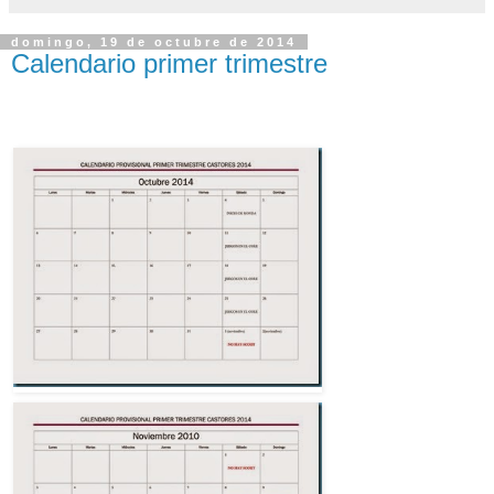
domingo, 19 de octubre de 2014
Calendario primer trimestre