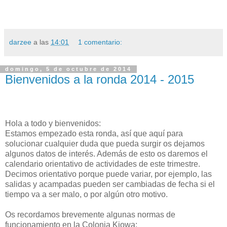
darzee
a las
14:01
1 comentario:
domingo, 5 de octubre de 2014
Bienvenidos a la ronda 2014 - 2015
Hola a todo y bienvenidos:
Estamos empezado esta ronda, así que aquí para
solucionar cualquier duda que pueda surgir os dejamos
algunos datos de interés. Además de esto os daremos el
calendario orientativo de actividades de este trimestre.
Decimos orientativo porque puede variar, por ejemplo, las
salidas y acampadas pueden ser cambiadas de fecha si el
tiempo va a ser malo, o por algún otro motivo.
Os recordamos brevemente algunas normas de
funcionamiento en la Colonia Kiowa: