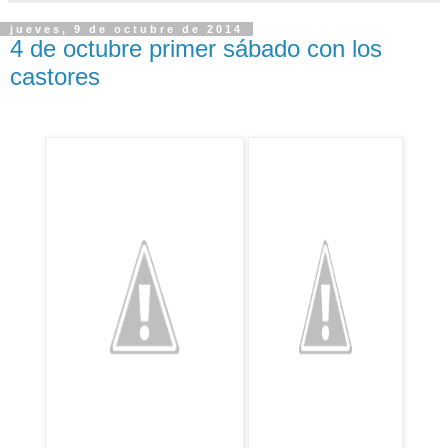
jueves, 9 de octubre de 2014
4 de octubre primer sábado con los
castores