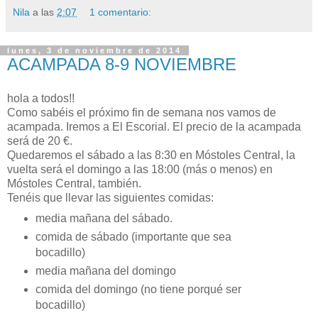
Nila
a las
2:07
1 comentario:
lunes, 3 de noviembre de 2014
ACAMPADA 8-9 NOVIEMBRE
hola a todos!!
Como sabéis el próximo fin de semana nos vamos de
acampada. Iremos a El Escorial. El precio de la acampada
será de 20 €.
Quedaremos el sábado a las 8:30 en Móstoles Central, la
vuelta será el domingo a las 18:00 (más o menos) en
Móstoles Central, también.
Tenéis que llevar las siguientes comidas:
media mañana del sábado.
comida de sábado (importante que sea
bocadillo)
media mañana del domingo
comida del domingo (no tiene porqué ser
bocadillo)