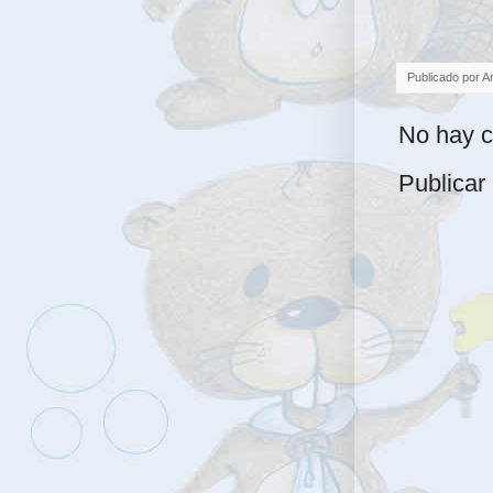
Publicado por
A
No hay c
Publicar