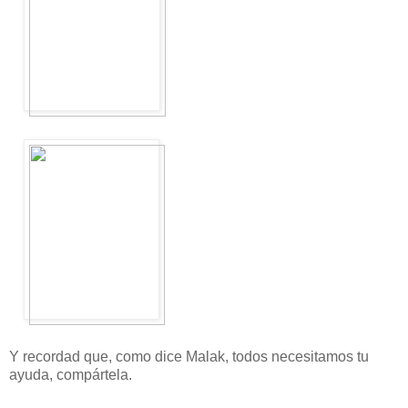
Y recordad que, como dice Malak, todos necesitamos tu
ayuda, compártela.