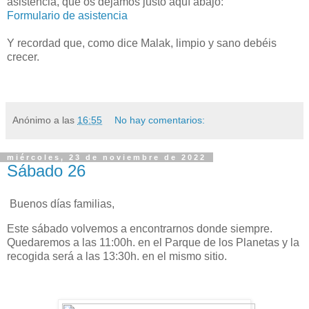
asistencia, que os dejamos justo aquí abajo:
Formulario de asistencia
Y recordad que, como dice Malak, limpio y sano debéis
crecer.
Anónimo
a las
16:55
No hay comentarios:
miércoles, 23 de noviembre de 2022
Sábado 26
Buenos días familias,
Este sábado volvemos a encontrarnos donde siempre.
Quedaremos a las 11:00h. en el Parque de los Planetas y la
recogida será a las 13:30h. en el mismo sitio.