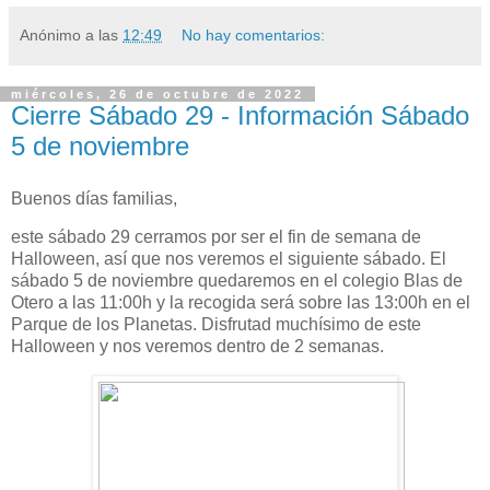
Anónimo
a las
12:49
No hay comentarios:
miércoles, 26 de octubre de 2022
Cierre Sábado 29 - Información Sábado
5 de noviembre
Buenos días familias,
este sábado 29 cerramos por ser el fin de semana de
Halloween, así que nos veremos el siguiente sábado. El
sábado 5 de noviembre quedaremos en el colegio Blas de
Otero a las 11:00h y la recogida será sobre las 13:00h en el
Parque de los Planetas. Disfrutad muchísimo de este
Halloween y nos veremos dentro de 2 semanas.