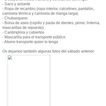
- Saco y aislante
- Ropa de recambio (ropa interior, calcetines, pantalón,
camiseta térmica y camiseta de manga larga)
- Chubasquero
- Bolsa de aseo (cepillo y pasta de dientes, peine, linterna,
mascarillas de repuesto)
- Cantimplora y cubiertos
- Mascarilla para el transporte público
- Abono transporte quien lo tenga
Os dejamos también algunas fotos del sábado anterior: