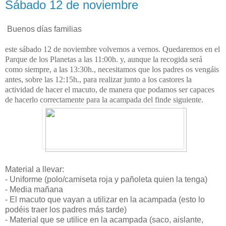
Sábado 12 de noviembre
Buenos días familias
este sábado 12 de noviembre volvemos a vernos. Quedaremos en el
Parque de los Planetas a las 11:00h. y, aunque la recogida será
como siempre, a las 13:30h., necesitamos que los padres os vengáis
antes, sobre las 12:15h., para realizar junto a los castores la
actividad de hacer el macuto, de manera que podamos ser capaces
de hacerlo correctamente para la acampada del finde siguiente.
Material a llevar:
- Uniforme (polo/camiseta roja y pañoleta quien la tenga)
- Media mañana
- El macuto que vayan a utilizar en la acampada (esto lo
podéis traer los padres más tarde)
- Material que se utilice en la acampada (saco, aislante,