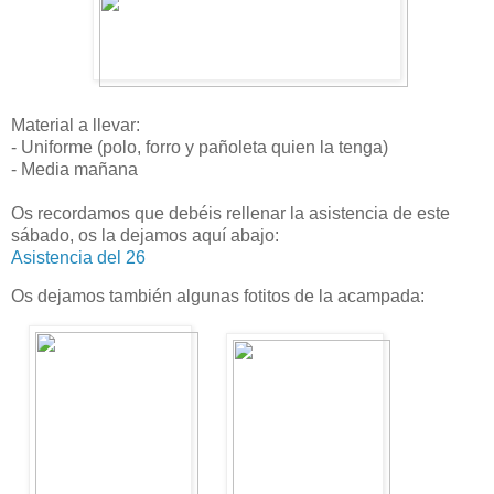
Material a llevar:
- Uniforme (polo, forro y pañoleta quien la tenga)
- Media mañana
Os recordamos que debéis rellenar la asistencia de este
sábado, os la dejamos aquí abajo:
Asistencia del 26
Os dejamos también algunas fotitos de la acampada: