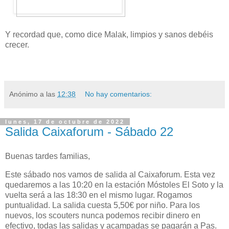
Y recordad que, como dice Malak, limpios y sanos debéis
crecer.
Anónimo
a las
12:38
No hay comentarios:
lunes, 17 de octubre de 2022
Salida Caixaforum - Sábado 22
Buenas tardes familias,
Este sábado nos vamos de salida al Caixaforum. Esta vez
quedaremos a las 10:20 en la estación Móstoles El Soto y la
vuelta será a las 18:30 en el mismo lugar. Rogamos
puntualidad. La salida cuesta 5,50€ por niño. Para los
nuevos, los scouters nunca podemos recibir dinero en
efectivo, todas las salidas y acampadas se pagarán a Pas.