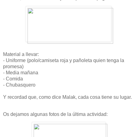
Material a llevar:
- Uniforme (polo/camiseta roja y pañoleta quien tenga la
promesa)
- Media mañana
- Comida
- Chubasquero
Y recordad que, como dice Malak, cada cosa tiene su lugar.
Os dejamos algunas fotos de la última actividad: