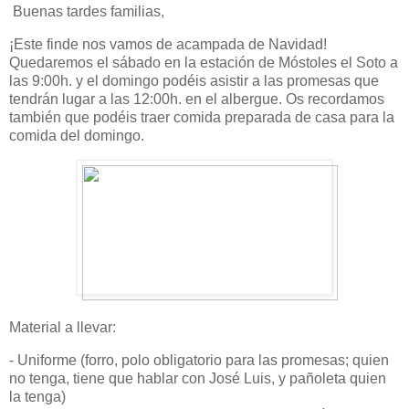
Buenas tardes familias,
¡Este finde nos vamos de acampada de Navidad!
Quedaremos el sábado en la estación de Móstoles el Soto a
las 9:00h. y el domingo podéis asistir a las promesas que
tendrán lugar a las 12:00h. en el albergue. Os recordamos
también que podéis traer comida preparada de casa para la
comida del domingo.
Material a llevar:
- Uniforme (forro, polo obligatorio para las promesas; quien
no tenga, tiene que hablar con José Luis, y pañoleta quien
la tenga)