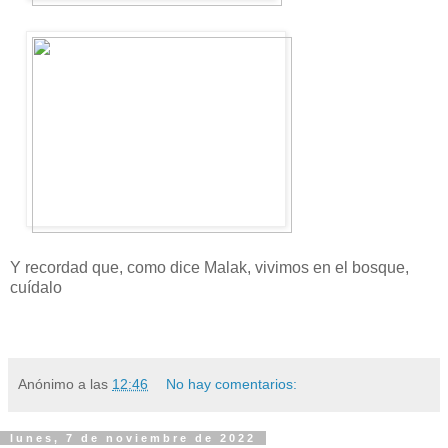
Y recordad que, como dice Malak, vivimos en el bosque,
cuídalo
Anónimo
a las
12:46
No hay comentarios:
lunes, 7 de noviembre de 2022