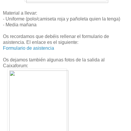
Material a llevar:
- Uniforme (polo/camiseta roja y pañoleta quien la tenga)
- Media mañana
Os recordamos que debéis rellenar el formulario de
asistencia. El enlace es el siguiente:
Formulario de asistencia
Os dejamos también algunas fotos de la salida al
Caixaforum: