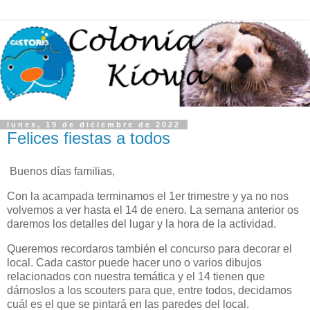
lunes, 19 de diciembre de 2022
Felices fiestas a todos
Buenos días familias,
Con la acampada terminamos el 1er trimestre y ya no nos
volvemos a ver hasta el 14 de enero. La semana anterior os
daremos los detalles del lugar y la hora de la actividad.
Queremos recordaros también el concurso para decorar el
local. Cada castor puede hacer uno o varios dibujos
relacionados con nuestra temática y el 14 tienen que
dárnoslos a los scouters para que, entre todos, decidamos
cuál es el que se pintará en las paredes del local.