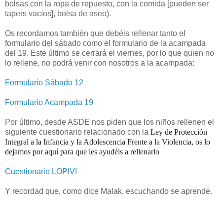
bolsas con la ropa de repuesto, con la comida [pueden ser
tapers vacíos], bolsa de aseo).
Os recordamos también que debéis rellenar tanto el
formulario del sábado como el formulario de la acampada
del 19. Este último se cerrará el viernes, por lo que quien no
lo rellene, no podrá venir con nosotros a la acampada:
Formulario Sábado 12
Formulario Acampada 19
Por último, desde ASDE nos piden que los niños rellenen el
siguiente cuestionario relacionado con la
Ley de Protección
Integral a la Infancia y la Adolescencia Frente a la Violencia, os lo
dejamos por aquí para que les ayudéis a rellenarlo
Cuestionario LOPIVI
Y recordad que, como dice Malak, escuchando se aprende.