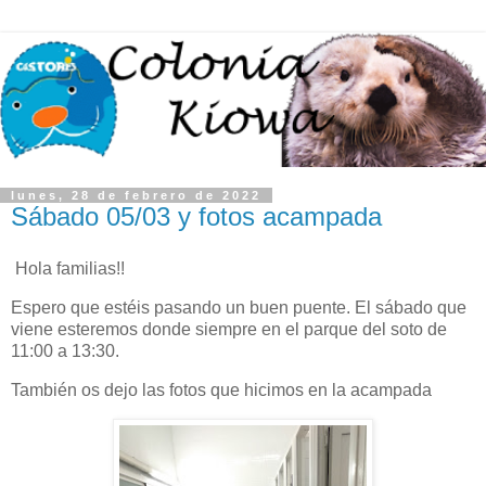
lunes, 28 de febrero de 2022
Sábado 05/03 y fotos acampada
Hola familias!!
Espero que estéis pasando un buen puente. El sábado que
viene esteremos donde siempre en el parque del soto de
11:00 a 13:30.
También os dejo las fotos que hicimos en la acampada