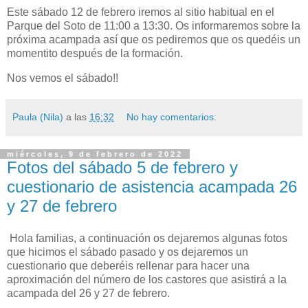
Este sábado 12 de febrero iremos al sitio habitual en el
Parque del Soto de 11:00 a 13:30. Os informaremos sobre la
próxima acampada así que os pediremos que os quedéis un
momentito después de la formación.
Nos vemos el sábado!!
Paula (Nila)
a las
16:32
No hay comentarios:
miércoles, 9 de febrero de 2022
Fotos del sábado 5 de febrero y
cuestionario de asistencia acampada 26
y 27 de febrero
Hola familias, a continuación os dejaremos algunas fotos
que hicimos el sábado pasado y os dejaremos un
cuestionario que deberéis rellenar para hacer una
aproximación del número de los castores que asistirá a la
acampada del 26 y 27 de febrero.