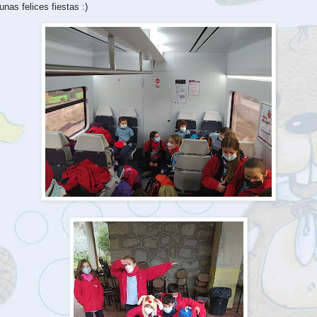
as felices fiestas :)