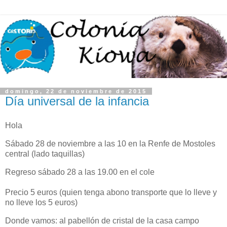
domingo, 22 de noviembre de 2015
Día universal de la infancia
Hola
Sábado 28 de noviembre a las 10 en la Renfe de Mostoles
central (lado taquillas)
Regreso sábado 28 a las 19.00 en el cole
Precio 5 euros (quien tenga abono transporte que lo lleve y
no lleve los 5 euros)
Donde vamos: al pabellón de cristal de la casa campo