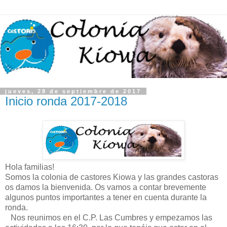
jueves, 28 de septiembre de 2017
Inicio ronda 2017-2018
Hola familias!
Somos la colonia de castores Kiowa y las grandes castoras
os damos la bienvenida. Os vamos a contar brevemente
algunos puntos importantes a tener en cuenta durante la
ronda.
Nos reunimos en el C.P. Las Cumbres y empezamos las