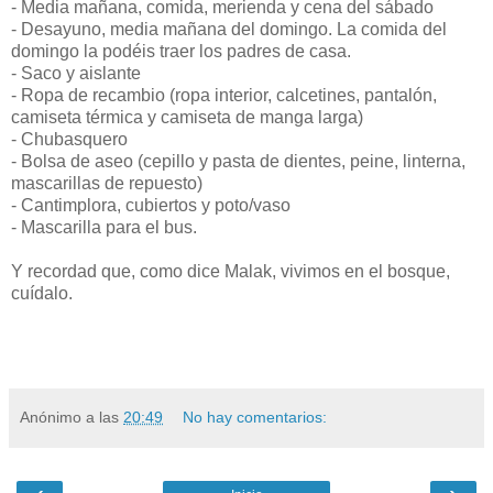
- Media mañana, comida, merienda y cena del sábado
- Desayuno, media mañana del domingo. La comida del
domingo la podéis traer los padres de casa.
- Saco y aislante
- Ropa de recambio (ropa interior, calcetines, pantalón,
camiseta térmica y camiseta de manga larga)
- Chubasquero
- Bolsa de aseo (cepillo y pasta de dientes, peine, linterna,
mascarillas de repuesto)
- Cantimplora, cubiertos y poto/vaso
- Mascarilla para el bus.
Y recordad que, como dice Malak, vivimos en el bosque,
cuídalo.
Anónimo
a las
20:49
No hay comentarios: