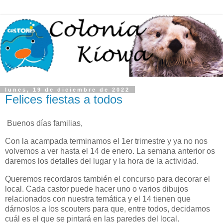
lunes, 19 de diciembre de 2022
Felices fiestas a todos
Buenos días familias,
Con la acampada terminamos el 1er trimestre y ya no nos
volvemos a ver hasta el 14 de enero. La semana anterior os
daremos los detalles del lugar y la hora de la actividad.
Queremos recordaros también el concurso para decorar el
local. Cada castor puede hacer uno o varios dibujos
relacionados con nuestra temática y el 14 tienen que
dárnoslos a los scouters para que, entre todos, decidamos
cuál es el que se pintará en las paredes del local.