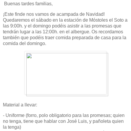
Buenas tardes familias,
¡Este finde nos vamos de acampada de Navidad!
Quedaremos el sábado en la estación de Móstoles el Soto a
las 9:00h. y el domingo podéis asistir a las promesas que
tendrán lugar a las 12:00h. en el albergue. Os recordamos
también que podéis traer comida preparada de casa para la
comida del domingo.
Material a llevar:
- Uniforme (forro, polo obligatorio para las promesas; quien
no tenga, tiene que hablar con José Luis, y pañoleta quien
la tenga)