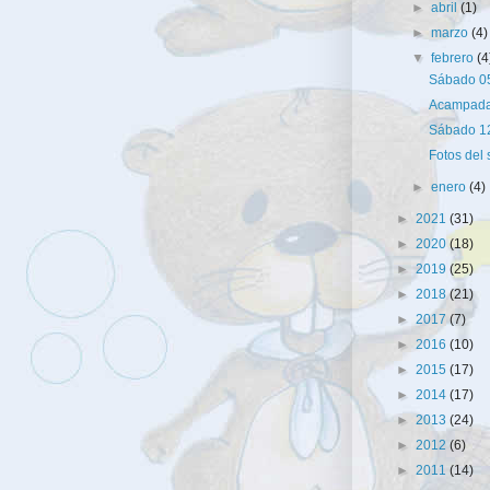
►
abril
(1)
►
marzo
(4)
▼
febrero
(4
Sábado 05
Acampada
Sábado 1
Fotos del 
►
enero
(4)
►
2021
(31)
►
2020
(18)
►
2019
(25)
►
2018
(21)
►
2017
(7)
►
2016
(10)
►
2015
(17)
►
2014
(17)
►
2013
(24)
►
2012
(6)
►
2011
(14)