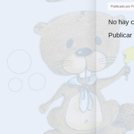
Publicado por
P
No hay c
Publicar