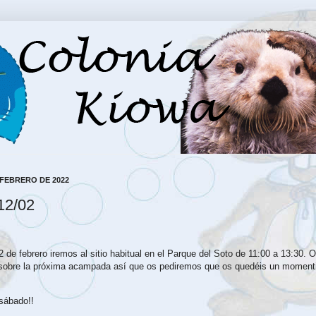
 FEBRERO DE 2022
12/02
!
 de febrero iremos al sitio habitual en el Parque del Soto de 11:00 a 13:30. 
sobre la próxima acampada así que os pediremos que os quedéis un moment
sábado!!