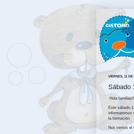
VIERNES, 11 DE
Sábado 
Hola familias!
Este sábado 12
informaremos 
la formación.
Nos vemos el 