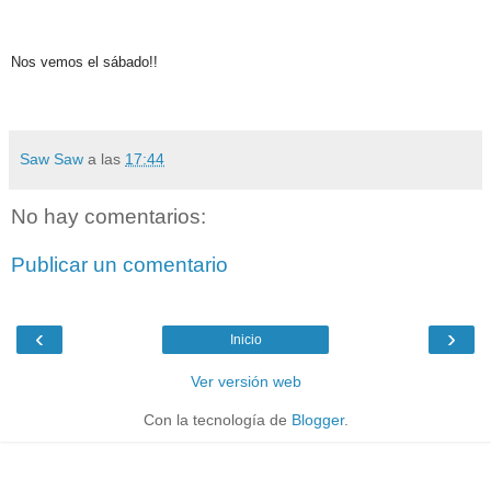
Nos vemos el sábado!!
Saw Saw
a las
17:44
No hay comentarios:
Publicar un comentario
‹
›
Inicio
Ver versión web
Con la tecnología de
Blogger
.