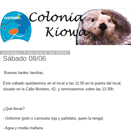
viernes, 7 de junio de 2024
Sábado 08/06
Buenas tardes familias,
Este sábado quedaremos en el local a las 11:00 en la puerta del local,
situado en la Calle Montero, 42, y terminaremos sobre las 13:30h.
¿Qué llevar?
- Uniforme (polo o camiseta roja y pañoleta, quien la tenga)
- Agua y media mañana