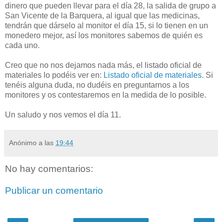
dinero que pueden llevar para el día 28, la salida de grupo a
San Vicente de la Barquera, al igual que las medicinas,
tendrán que dárselo al monitor el día 15, si lo tienen en un
monedero mejor, así los monitores sabemos de quién es
cada uno.
Creo que no nos dejamos nada más, el listado oficial de
materiales lo podéis ver en:
Listado oficial de materiales
. Si
tenéis alguna duda, no dudéis en preguntarnos a los
monitores y os contestaremos en la medida de lo posible.
Un saludo y nos vemos el día 11.
Anónimo
a las
19:44
No hay comentarios:
Publicar un comentario