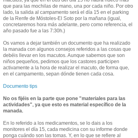
que para las mochilas de mano, una por cada niño. Por otro
lado, la salida al campamento será el día 15 en el parking
de la Renfe de Móstoles-El Soto por la mañana (igual,
concretaremos hora más adelante, pero como referencia, el
año pasado fue a las 7:30h.)
Os vamos a dejar también un documento que ha realizado
la manada con algunos consejos referidos a las cosas que
debéis llevar en los macutos. Aunque sabemos que son
niños pequeños, pedimos que los castores participen
activamente a la hora de realizar el macuto, de forma que,
en el campamento, sepan dónde tienen cada cosa.
Documento tips
No os fijéis en la parte que pone "materiales para las
actividades", ya que esto es material específico de la
manada.
En lo referido a los medicamentos, se lo dais a los
monitores el día 15, cada medicina con su informe donde
ponga cuándo son las tomas. Y, en lo que se refiere al