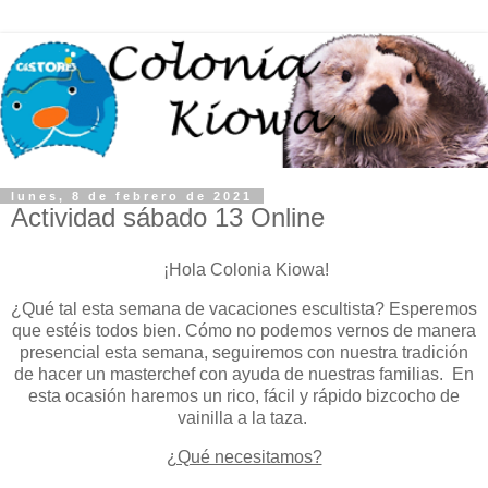
lunes, 8 de febrero de 2021
Actividad sábado 13 Online
¡Hola Colonia Kiowa!
¿Qué tal esta semana de vacaciones escultista? Esperemos
que estéis todos bien. Cómo no podemos vernos de manera
presencial esta semana, seguiremos con nuestra tradición
de hacer un masterchef con ayuda de nuestras familias. En
esta ocasión haremos un rico, fácil y rápido bizcocho de
vainilla a la taza.
¿Qué necesitamos?