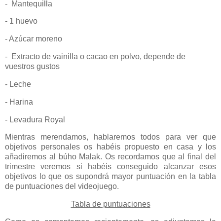
- Mantequilla
- 1 huevo
- Azúcar moreno
- Extracto de vainilla o cacao en polvo, depende de
vuestros gustos
- Leche
- Harina
- Levadura Royal
Mientras merendamos, hablaremos todos para ver que
objetivos personales os habéis propuesto en casa y los
añadiremos al búho Malak. Os recordamos que al final del
trimestre veremos si habéis conseguido alcanzar esos
objetivos lo que os supondrá mayor puntuación en la tabla
de puntuaciones del videojuego.
Tabla de puntuaciones