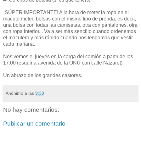
¡SÚPER IMPORTANTE! A la hora de meter la ropa en el
macuto meted bolsas con el mismo tipo de prenda, es decir,
una bolsa con todas las camisetas, otra con pantalones, otra
con ropa interior... Va a ser más sencillo cuando ordenemos
el macutero y más rápido cuando nos tengamos que vestir
cada mañana.
Nos vemos el jueves en la carga del camión a partir de las
17.00 (esquina avenida de la ONU con calle Nazaret).
Un abrazo de los grandes castores.
Anónimo
a las
9:38
No hay comentarios:
Publicar un comentario