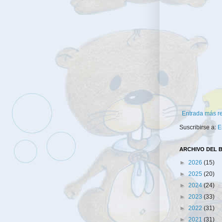
Entrada más r
Suscribirse a:
E
ARCHIVO DEL 
►
2026
(15)
►
2025
(20)
►
2024
(24)
►
2023
(33)
►
2022
(31)
►
2021
(31)