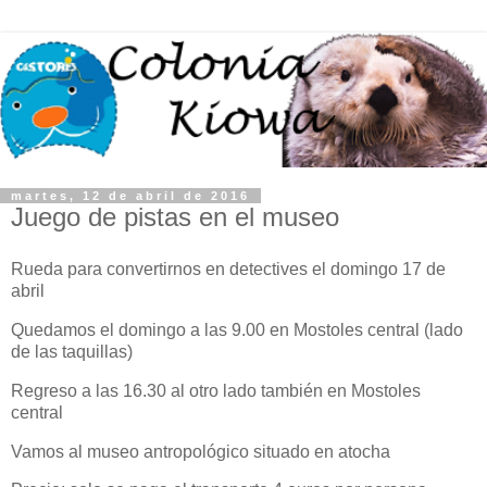
martes, 12 de abril de 2016
Juego de pistas en el museo
Rueda para convertirnos en detectives el domingo 17 de
abril
Quedamos el domingo a las 9.00 en Mostoles central (lado
de las taquillas)
Regreso a las 16.30 al otro lado también en Mostoles
central
Vamos al museo antropológico situado en atocha