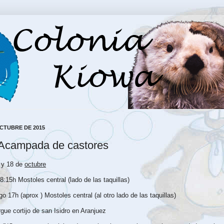
OCTUBRE DE 2015
 Acampada de castores
y 18 de
octubre
8:15h Mostoles central (lado de las taquillas)
 17h (aprox ) Mostoles central (al otro lado de las taquillas)
gue cortijo de san Isidro en Aranjuez