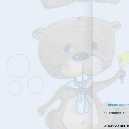
Entrada más r
Suscribirse a:
E
ARCHIVO DEL 