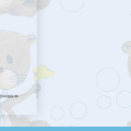
ecnología de