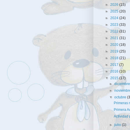
►
2026
(15)
►
2025
(20)
►
2024
(24)
►
2023
(33)
►
2022
(31)
►
2021
(31)
►
2020
(18)
►
2019
(25)
►
2018
(21)
►
2017
(7)
►
2016
(10)
▼
2015
(17)
►
diciembr
►
noviemb
▼
octubre
(
Primeras n
Primera A
Actividad 
►
julio
(1)