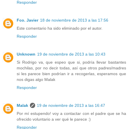
Responder
Fco. Javier
18 de noviembre de 2013 a las 17:56
Este comentario ha sido eliminado por el autor.
Responder
Unknown
19 de noviembre de 2013 a las 10:43
Si Rodrigo va, que espeo que si, podría llevar bastantes
mochilas, por no decir todas, así que otros padres/madres
si les parece bien podrían ir a recogerlas, esperamos que
nos digas algo Malak
Responder
Malak
19 de noviembre de 2013 a las 16:47
Por mí estupendo! voy a contactar con el padre que se ha
ofrecido voluntario a ver qué le parece :)
Responder