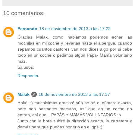
10 comentarios:
Fernando
18 de noviembre de 2013 a las 17:22
Gracias Malak, como hablamos podemos echar las
mochilas en mi coche y llevarlas hasta el albergue, cuando
sepamos cuantos castores van nos dices algo por si cabe
todo en un coche o pedimos algún Papá- Mamá voluntario
más.
Saludos.
Responder
Malak
18 de noviembre de 2013 a las 17:37
Hola!! :) muchísimas gracias! aún no sé el número exacto,
pero son bastantes macutos, así que en un coche no
entran, así que... PAPÁS Y MAMÁS VOLUNTARIOS :p
Junto con la hora subiré la dirección exacta, la carretera y
demás para que puedas ponerlo en el gps :)