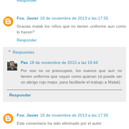
Responder
Fco. Javier
18 de noviembre de 2013 a las 17:55
Gracias malak los niños que no tienen uniforme aun como
lo hacen?
Responder
Respuestas
Pas
18 de noviembre de 2013 a las 19:44
Por eso no os preocupeis, los nuevos que aun no
tienen uniforme que vayan como quieran (si puede ser
un abrigo rojo mejor, para facilitarle el trabajo a Malak)
Responder
Fco. Javier
18 de noviembre de 2013 a las 17:55
Este comentario ha sido eliminado por el autor.