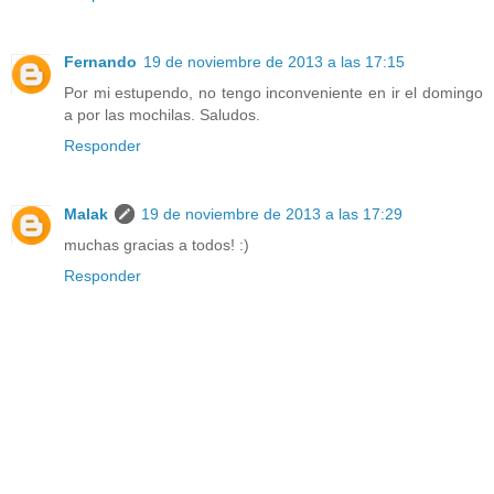
Fernando
19 de noviembre de 2013 a las 17:15
Por mi estupendo, no tengo inconveniente en ir el domingo
a por las mochilas. Saludos.
Responder
Malak
19 de noviembre de 2013 a las 17:29
muchas gracias a todos! :)
Responder