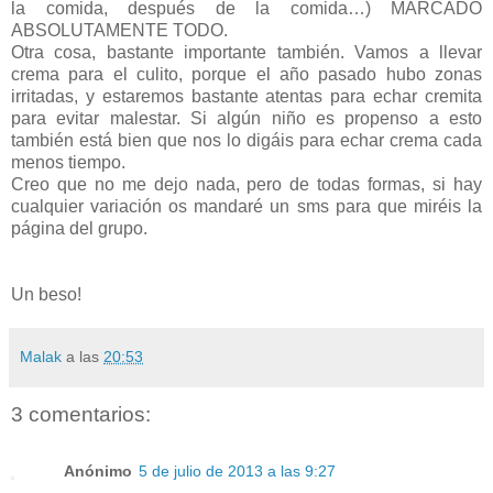
la comida, después de la comida…) MARCADO
ABSOLUTAMENTE TODO.
Otra cosa, bastante importante también. Vamos a llevar
crema para el culito, porque el año pasado hubo zonas
irritadas, y estaremos bastante atentas para echar cremita
para evitar malestar. Si algún niño es propenso a esto
también está bien que nos lo digáis para echar crema cada
menos tiempo.
Creo que no me dejo nada, pero de todas formas, si hay
cualquier variación os mandaré un sms para que miréis la
página del grupo.
Un beso!
Malak
a las
20:53
3 comentarios:
Anónimo
5 de julio de 2013 a las 9:27