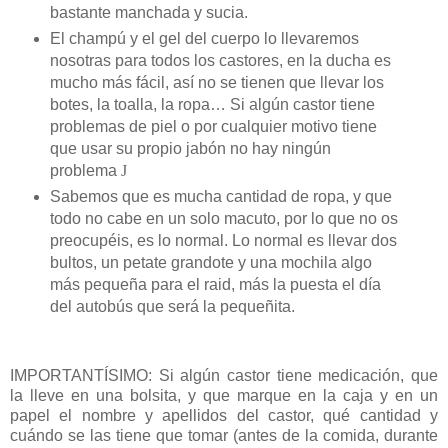
bastante manchada y sucia.
El champú y el gel del cuerpo lo llevaremos
nosotras para todos los castores, en la ducha es
mucho más fácil, así no se tienen que llevar los
botes, la toalla, la ropa… Si algún castor tiene
problemas de piel o por cualquier motivo tiene
que usar su propio jabón no hay ningún
problema
J
Sabemos que es mucha cantidad de ropa, y que
todo no cabe en un solo macuto, por lo que no os
preocupéis, es lo normal. Lo normal es llevar dos
bultos, un petate grandote y una mochila algo
más pequeña para el raid, más la puesta el día
del autobús que será la pequeñita.
IMPORTANTÍSIMO: Si algún castor tiene medicación, que
la lleve en una bolsita, y que marque en la caja y en un
papel el nombre y apellidos del castor, qué cantidad y
cuándo se las tiene que tomar (antes de la comida, durante