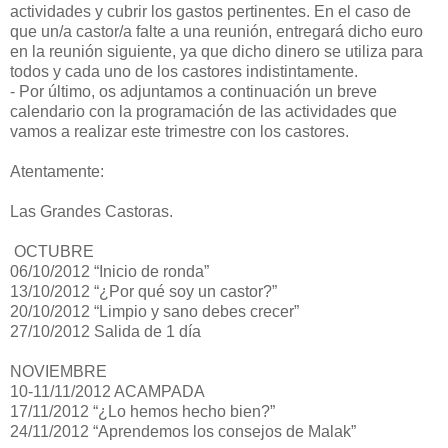
actividades y cubrir los gastos pertinentes. En el caso de
que un/a castor/a falte a una reunión, entregará dicho euro
en la reunión siguiente, ya que dicho dinero se utiliza para
todos y cada uno de los castores indistintamente.
- Por último, os adjuntamos a continuación un breve
calendario con la programación de las actividades que
vamos a realizar este trimestre con los castores.
Atentamente:
Las Grandes Castoras.
OCTUBRE
06/10/2012 “Inicio de ronda”
13/10/2012 “¿Por qué soy un castor?”
20/10/2012 “Limpio y sano debes crecer”
27/10/2012 Salida de 1 día
NOVIEMBRE
10-11/11/2012 ACAMPADA
17/11/2012 “¿Lo hemos hecho bien?”
24/11/2012 “Aprendemos los consejos de Malak”