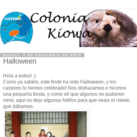
martes, 2 de noviembre de 2010
Halloween
Hola a todos! :)
Como ya sabéis, este finde ha sido Halloween, y los
castores lo hemos celebrado! Nos disfrazamos e hicimos
una pequeña fiesta, y como sé que algunos no pudieron
venir, aquí os dejo algunas fotillos para que veais el miedo
que dábamos.